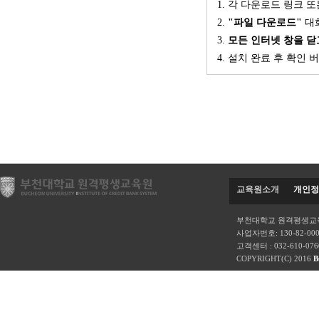
1. 각 다운로드 링크 
2.
"파일 다운로드"
대
3.
모든 인터넷 창을 닫
4. 설치 완료 후 확인
교육원소개
개인정
부천대학교 원격평생교육
사업자번호: 130-82-00
고객센터 : 032-610-07
COPYRIGHT(C) 2016
B