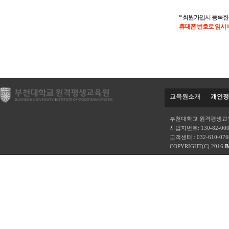
* 회원가입시 등록
휴대폰 번호로 임시
교육원소개
개인정
부천대학교 원격평생교육
사업자번호: 130-82-00
고객센터 : 032-610-07
COPYRIGHT(C) 2016
B