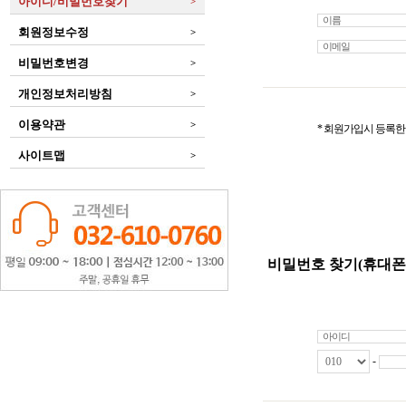
아이디/비밀번호찾기
>
회원정보수정
>
비밀번호변경
>
개인정보처리방침
>
이용약관
>
* 회원가입시 등록
사이트맵
>
비밀번호 찾기(휴대폰
-