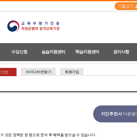
수강신청
실습지원센터
학습지원센터
공지사항
아이디/비번찾기
회원가입
지인추천서
다운받
※ 모든 장학은 본 원으로 문의 후 혜택을 받으실 수 있습니다.