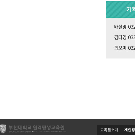
교육원소개
개인정