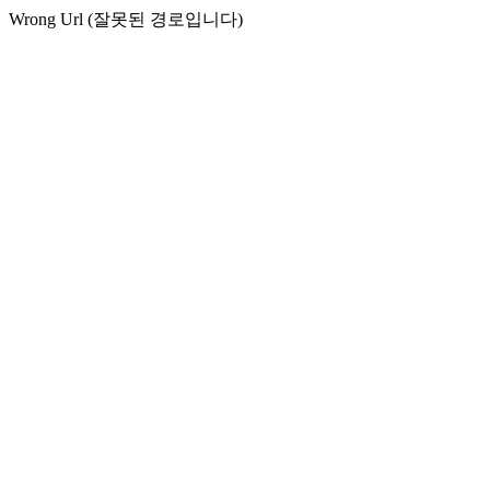
Wrong Url (잘못된 경로입니다)