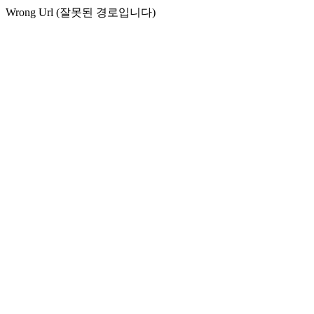
Wrong Url (잘못된 경로입니다)